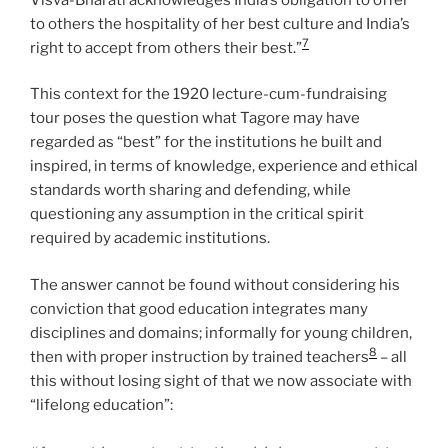
to others the hospitality of her best culture and India’s
7
right to accept from others their best.”
This context for the 1920 lecture-cum-fundraising
tour poses the question what Tagore may have
regarded as “best” for the institutions he built and
inspired, in terms of knowledge, experience and ethical
standards worth sharing and defending, while
questioning any assumption in the critical spirit
required by academic institutions.
The answer cannot be found without considering his
conviction that good education integrates many
disciplines and domains; informally for young children,
8
then with proper instruction by trained teachers
– all
this without losing sight of that we now associate with
“lifelong education”: