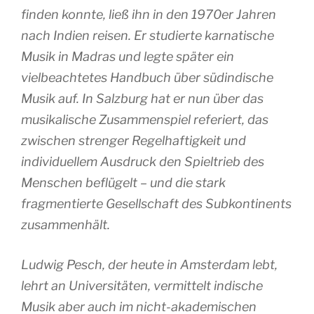
finden konnte, ließ ihn in den 1970er Jahren
nach Indien reisen. Er studierte karnatische
Musik in Madras und legte später ein
vielbeachtetes Handbuch über südindische
Musik auf. In Salzburg hat er nun über das
musikalische Zusammenspiel referiert, das
zwischen strenger Regelhaftigkeit und
individuellem Ausdruck den Spieltrieb des
Menschen beflügelt – und die stark
fragmentierte Gesellschaft des Subkontinents
zusammenhält.
Ludwig Pesch, der heute in Amsterdam lebt,
lehrt an Universitäten, vermittelt indische
Musik aber auch im nicht-akademischen