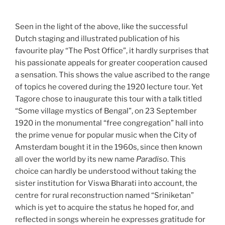
Seen in the light of the above, like the successful
Dutch staging and illustrated publication of his
favourite play “The Post Office”, it hardly surprises that
his passionate appeals for greater cooperation caused
a sensation. This shows the value ascribed to the range
of topics he covered during the 1920 lecture tour. Yet
Tagore chose to inaugurate this tour with a talk titled
“Some village mystics of Bengal”, on 23 September
1920 in the monumental “free congregation” hall into
the prime venue for popular music when the City of
Amsterdam bought it in the 1960s, since then known
all over the world by its new name
Paradiso
. This
choice can hardly be understood without taking the
sister institution for Viswa Bharati into account, the
centre for rural reconstruction named “Sriniketan”
which is yet to acquire the status he hoped for, and
reflected in songs wherein he expresses gratitude for