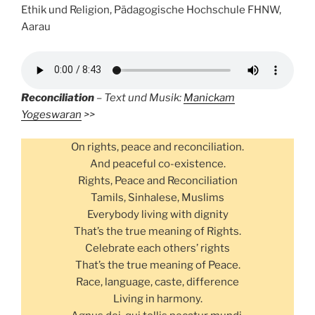
Ethik und Religion, Pädagogische Hochschule FHNW,
Aarau
Reconciliation
– Text und Musik:
Manickam
Yogeswaran
>>
On rights, peace and reconciliation.
And peaceful co-existence.
Rights, Peace and Reconciliation
Tamils, Sinhalese, Muslims
Everybody living with dignity
That’s the true meaning of Rights.
Celebrate each others’ rights
That’s the true meaning of Peace.
Race, language, caste, difference
Living in harmony.