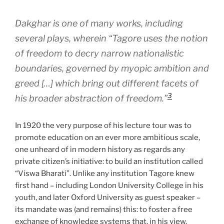
Dakghar
is one of many works, including
several plays, wherein “Tagore uses the notion
of freedom to decry narrow nationalistic
boundaries, governed by myopic ambition and
greed […] which bring out different facets of
3
his broader abstraction of freedom.”
In 1920 the very purpose of his lecture tour was to
promote education on an ever more ambitious scale,
one unheard of in modern history as regards any
private citizen’s initiative: to build an institution called
“Viswa Bharati”. Unlike any institution Tagore knew
first hand – including London University College in his
youth, and later Oxford University as guest speaker –
its mandate was (and remains) this: to foster a free
exchange of knowledge systems that, in his view,