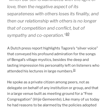
love, then the negative aspect of its
separateness with others loses its finality, and
then our relationship with others is no longer
that of competition and conflict, but of
10
sympathy and co-operation.”
A Dutch press report highlights Tagore’s “silver voice”
that conveyed his profound admiration for the songs
of Bengal’s village mystics, besides the deep and
lasting impression his personality left on listeners who
11
attended his lectures in large numbers.
He spoke as a private citizen among peers, not as
delegate on behalf of any institution or group, and that
in a large venue built as meeting ground for a “Free
Congregation” (
Vrije Gemeente
). Like many of us today
he had reasons to be alarmed by the policies adopted