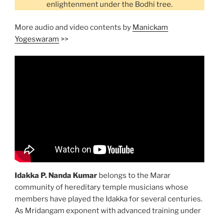
enlightenment under the Bodhi tree.
More audio and video contents by
Manickam
Yogeswaram
>>
Idakka P. Nanda Kumar
belongs to the Marar
community of hereditary temple musicians whose
members have played the Idakka for several centuries.
As Mridangam exponent with advanced training under