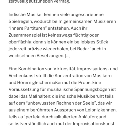
zeitweilig aufzuheben vermag.
Indische Musiker kennen viele ungeschriebene
Spielregeln, wodurch beim gemeinsamen Musizieren
“innere Partituren” entstehen. Auch ihr
Zusammenspiel ist keineswegs flüchtig oder
oberflächig, denn sie können ein beliebiges Stück
jederzeit präzise wiederholen, bei Bedarf auch in
wechselnden Besetzungen. […]
Eine Kombination von Virtuosität, Improvisations- und
Rechenkunst stellt die Konzentration von Musikern
und Hörern gleichermaßen auf die Probe. Eine
Voraussetzung für musikalische Spannungsbögen ist
dabei das Maßhalten: die indische Musik beruht teils
auf dem “unbewussten Rechnen der Seele”, das wir
aus einem berühmten Ausspruch von Leibniz kennen,
teils auf perfekt durchkalkulierten Abläufen; und
selbstverständlich auch auf der Improvisationskunst