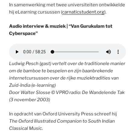
In samenwerking met twee universiteiten ontwikkelde
hij eLearning cursussen (
carnaticstudent.org
).
Audio interview & muziek | “Van Gurukulam tot
Cyberspace”
Ludwig Pesch (gast) vertelt over de traditionele manier
om de bamboe te bespelen en zijn baanbrekende
internetcursussen over de rijke muziektradities van
Zuid-India (e-learning)
Door Walter Slosse © VPRO radio:
De Wandelende Tak
(3 november 2003)
In opdracht van Oxford University Press schreef hij
The Oxford Illustrated Companion to South Indian
Classical Music
.