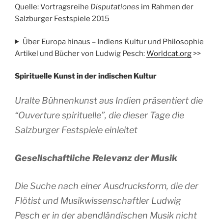
Quelle: Vortragsreihe
Disputationes
im Rahmen der
Salzburger Festspiele 2015
Über Europa hinaus – Indiens Kultur und Philosophie
Artikel und Bücher von Ludwig Pesch:
Worldcat.org
>>
Spirituelle Kunst in der indischen Kultur
Uralte Bühnenkunst aus Indien präsentiert die
“Ouverture spirituelle”, die dieser Tage die
Salzburger Festspiele einleitet
Gesellschaftliche Relevanz der Musik
Die Suche nach einer Ausdrucksform, die der
Flötist und Musikwissenschaftler Ludwig
Pesch er in der abendländischen Musik nicht