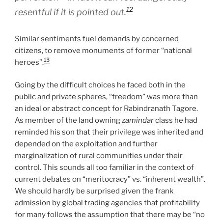
12
resentful if it is pointed out.
Similar sentiments fuel demands by concerned
citizens, to remove monuments of former “national
13
heroes”.
Going by the difficult choices he faced both in the
public and private spheres, “freedom” was more than
an ideal or abstract concept for Rabindranath Tagore.
As member of the land owning
zamindar
class he had
reminded his son that their privilege was inherited and
depended on the exploitation and further
marginalization of rural communities under their
control. This sounds all too familiar in the context of
current debates on “meritocracy” vs. “inherent wealth”.
We should hardly be surprised given the frank
admission by global trading agencies that profitability
for many follows the assumption that there may be “no