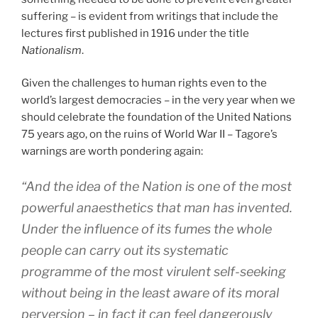
suffering – is evident from writings that include the
lectures first published in 1916 under the title
Nationalism
.
Given the challenges to human rights even to the
world’s largest democracies – in the very year when we
should celebrate the foundation of the United Nations
75 years ago, on the ruins of World War II – Tagore’s
warnings are worth pondering again:
“And the idea of the Nation is one of the most
powerful anaesthetics that man has invented.
Under the influence of its fumes the whole
people can carry out its systematic
programme of the most virulent self-seeking
without being in the least aware of its moral
perversion – in fact it can feel dangerously