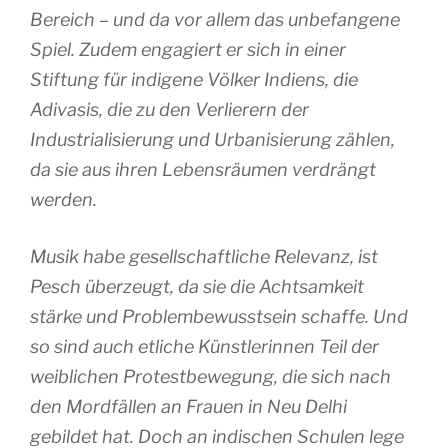
Bereich – und da vor allem das unbefangene
Spiel. Zudem engagiert er sich in einer
Stiftung für indigene Völker Indiens, die
Adivasis, die zu den Verlierern der
Industrialisierung und Urbanisierung zählen,
da sie aus ihren Lebensräumen verdrängt
werden.
Musik habe gesellschaftliche Relevanz, ist
Pesch überzeugt, da sie die Achtsamkeit
stärke und Problembewusstsein schaffe. Und
so sind auch etliche Künstlerinnen Teil der
weiblichen Protestbewegung, die sich nach
den Mordfällen an Frauen in Neu Delhi
gebildet hat. Doch an indischen Schulen lege