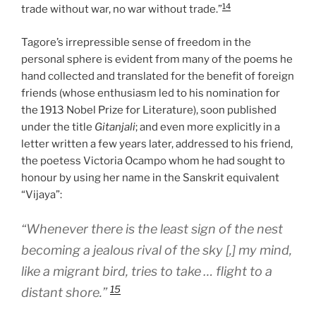
14
trade without war, no war without trade.”
Tagore’s irrepressible sense of freedom in the
personal sphere is evident from many of the poems he
hand collected and translated for the benefit of foreign
friends (whose enthusiasm led to his nomination for
the 1913 Nobel Prize for Literature), soon published
under the title
Gitanjali
; and even more explicitly in a
letter written a few years later, addressed to his friend,
the poetess Victoria Ocampo whom he had sought to
honour by using her name in the Sanskrit equivalent
“Vijaya”:
“Whenever there is the least sign of the nest
becoming a jealous rival of the sky [,] my mind,
like a migrant bird, tries to take … flight to a
15
distant shore.”