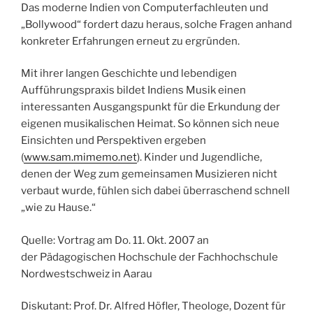
Das moderne Indien von Computerfachleuten und
„Bollywood“ fordert dazu heraus, solche Fragen anhand
konkreter Erfahrungen erneut zu ergründen.
Mit ihrer langen Geschichte und lebendigen
Aufführungspraxis bildet Indiens Musik einen
interessanten Ausgangspunkt für die Erkundung der
eigenen musikalischen Heimat. So können sich neue
Einsichten und Perspektiven ergeben
(
www.sam.mimemo.net
). Kinder und Jugendliche,
denen der Weg zum gemeinsamen Musizieren nicht
verbaut wurde, fühlen sich dabei überraschend schnell
„wie zu Hause.“
Quelle: Vortrag am Do. 11. Okt. 2007 an
der Pädagogischen Hochschule der Fachhochschule
Nordwestschweiz in Aarau
Diskutant: Prof. Dr. Alfred Höfler, Theologe, Dozent für