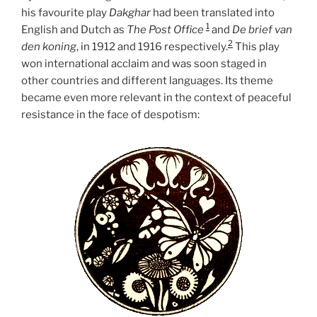
his favourite play
Dakghar
had been translated into
1
English and Dutch as
The Post Office
and
De brief van
2
den koning
, in 1912 and 1916 respectively.
This play
won international acclaim and was soon staged in
other countries and different languages. Its theme
became even more relevant in the context of peaceful
resistance in the face of despotism: