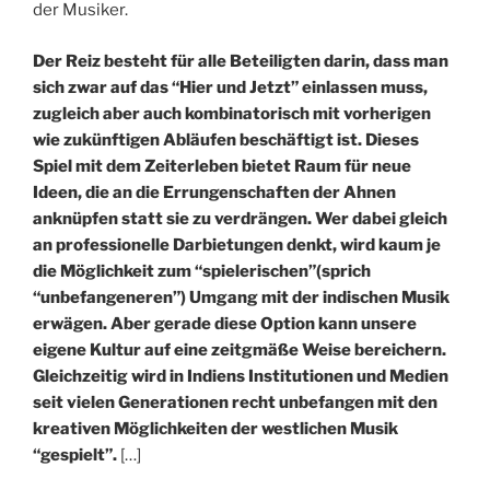
der Musiker.
Der Reiz besteht für alle Beteiligten darin, dass man
sich zwar auf das “Hier und Jetzt” einlassen muss,
zugleich aber auch kombinatorisch mit vorherigen
wie zukünftigen Abläufen beschäftigt ist. Dieses
Spiel mit dem Zeiterleben bietet Raum für neue
Ideen, die an die Errungenschaften der Ahnen
anknüpfen statt sie zu verdrängen. Wer dabei gleich
an professionelle Darbietungen denkt, wird kaum je
die Möglichkeit zum “spielerischen”(sprich
“unbefangeneren”) Umgang mit der indischen Musik
erwägen. Aber gerade diese Option kann unsere
eigene Kultur auf eine zeitgmäße Weise bereichern.
Gleichzeitig wird in Indiens Institutionen und Medien
seit vielen Generationen recht unbefangen mit den
kreativen Möglichkeiten der westlichen Musik
“gespielt”.
[…]